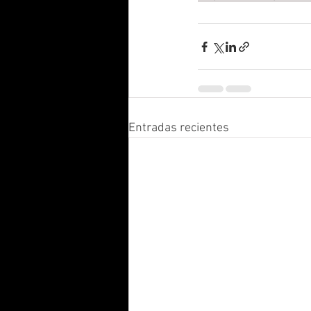
Entradas recientes