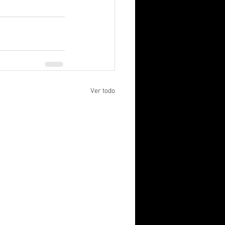
Ver todo