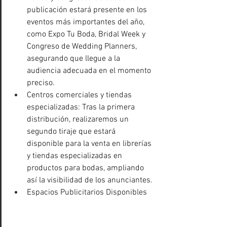
publicación estará presente en los 
eventos más importantes del año, 
como Expo Tu Boda, Bridal Week y 
Congreso de Wedding Planners, 
asegurando que llegue a la 
audiencia adecuada en el momento 
preciso.
Centros comerciales y tiendas 
especializadas: Tras la primera 
distribución, realizaremos un 
segundo tiraje que estará 
disponible para la venta en librerías 
y tiendas especializadas en 
productos para bodas, ampliando 
así la visibilidad de los anunciantes.
Espacios Publicitarios Disponibles