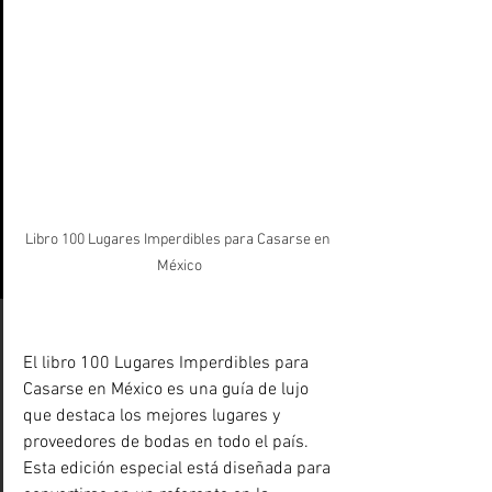
Libro 100 Lugares Imperdibles para Casarse en 
México
El libro 100 Lugares Imperdibles para 
Casarse en México es una guía de lujo 
que destaca los mejores lugares y 
proveedores de bodas en todo el país. 
Esta edición especial está diseñada para 