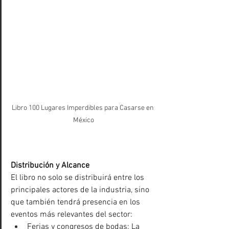
Libro 100 Lugares Imperdibles para Casarse en 
México
Distribución y Alcance
El libro no solo se distribuirá entre los 
principales actores de la industria, sino 
que también tendrá presencia en los 
eventos más relevantes del sector:
Ferias y congresos de bodas: La 