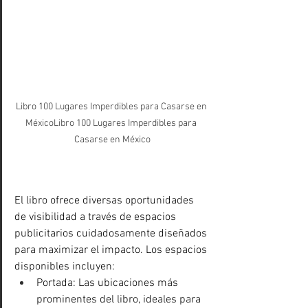
Libro 100 Lugares Imperdibles para Casarse en 
MéxicoLibro 100 Lugares Imperdibles para 
Casarse en México
El libro ofrece diversas oportunidades 
de visibilidad a través de espacios 
publicitarios cuidadosamente diseñados 
para maximizar el impacto. Los espacios 
disponibles incluyen:
Portada: Las ubicaciones más 
prominentes del libro, ideales para 