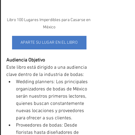
Libro 100 Lugares Imperdibles para Casarse en 
México
APARTE SU LUGAR EN EL LIBRO
Audiencia Objetivo
Este libro está dirigido a una audiencia 
clave dentro de la industria de bodas:
Wedding planners: Los principales 
organizadores de bodas de México 
serán nuestros primeros lectores, 
quienes buscan constantemente 
nuevas locaciones y proveedores 
para ofrecer a sus clientes.
Proveedores de bodas: Desde 
floristas hasta diseñadores de 