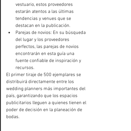
vestuario, estos proveedores 
estarán atentos a las últimas 
tendencias y venues que se 
destacan en la publicación.
Parejas de novios: En su búsqueda 
del lugar y los proveedores 
perfectos, las parejas de novios 
encontrarán en esta guía una 
fuente confiable de inspiración y 
recursos.
El primer tiraje de 500 ejemplares se 
distribuirá directamente entre los 
wedding planners más importantes del 
país, garantizando que los espacios 
publicitarios lleguen a quienes tienen el 
poder de decisión en la planeación de 
bodas.