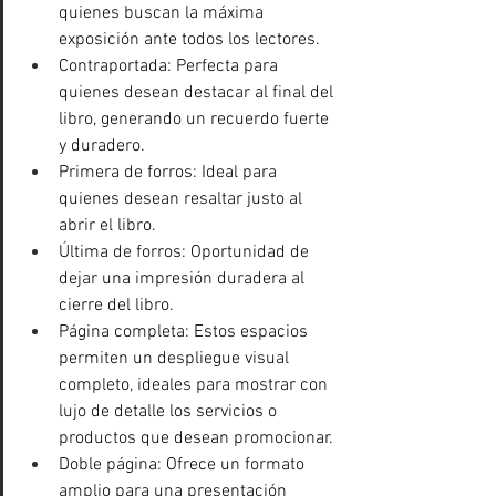
quienes buscan la máxima 
exposición ante todos los lectores.
Contraportada: Perfecta para 
quienes desean destacar al final del 
libro, generando un recuerdo fuerte 
y duradero.
Primera de forros: Ideal para 
quienes desean resaltar justo al 
abrir el libro.
Última de forros: Oportunidad de 
dejar una impresión duradera al 
cierre del libro.
Página completa: Estos espacios 
permiten un despliegue visual 
completo, ideales para mostrar con 
lujo de detalle los servicios o 
productos que desean promocionar.
Doble página: Ofrece un formato 
amplio para una presentación 