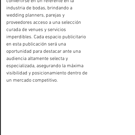
convertirse en un referente en la 
industria de bodas, brindando a 
wedding planners, parejas y 
proveedores acceso a una selección 
curada de venues y servicios 
imperdibles. Cada espacio publicitario 
en esta publicación será una 
oportunidad para destacar ante una 
audiencia altamente selecta y 
especializada, asegurando la máxima 
visibilidad y posicionamiento dentro de 
un mercado competitivo.