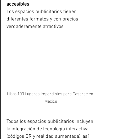
accesibles
Los espacios publicitarios tienen 
diferentes formatos y con precios 
verdaderamente atractivos
Libro 100 Lugares Imperdibles para Casarse en 
México
Todos los espacios publicitarios incluyen 
la integración de tecnología interactiva 
(códigos QR y realidad aumentada), así 