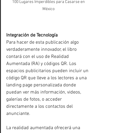
 100 Lugares Imperdibles para Casarse en 
México
Integración de Tecnología
Para hacer de esta publicación algo 
verdaderamente innovador, el libro 
contará con el uso de Realidad 
Aumentada (RA) y códigos QR. Los 
espacios publicitarios pueden incluir un 
código QR que lleve a los lectores a una 
landing page personalizada donde 
puedan ver más información, videos, 
galerías de fotos, o acceder 
directamente a los contactos del 
anunciante.
La realidad aumentada ofrecerá una 