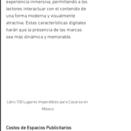
experiencia inmersiva, permitiendo a los 
lectores interactuar con el contenido de 
una forma moderna y visualmente 
atractiva. Estas características digitales 
harán que la presencia de las marcas 
sea más dinámica y memorable.
Libro 100 Lugares Imperdibles para Casarse en 
México
Costos de Espacios Publicitarios 