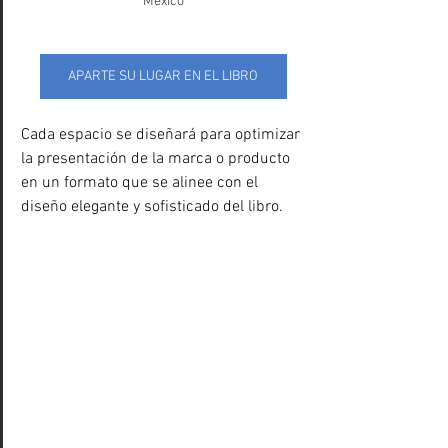
México
APARTE SU LUGAR EN EL LIBRO
Cada espacio se diseñará para optimizar 
la presentación de la marca o producto 
en un formato que se alinee con el 
diseño elegante y sofisticado del libro.