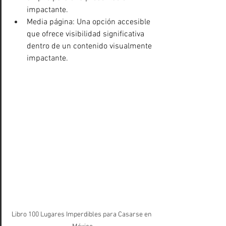
impactante.
Media página: Una opción accesible 
que ofrece visibilidad significativa 
dentro de un contenido visualmente 
impactante.
Libro 100 Lugares Imperdibles para Casarse en 