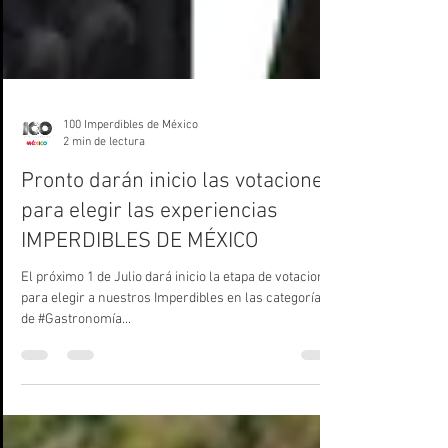
100 Imperdibles de México
2 min de lectura
Pronto darán inicio las votaciones
para elegir las experiencias
IMPERDIBLES DE MÉXICO
El próximo 1 de Julio dará inicio la etapa de votaciones
para elegir a nuestros Imperdibles en las categorías
de #Gastronomía...