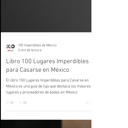
100 Imperdibles de México
3 min de lectura
Libro 100 Lugares Imperdibles
para Casarse en México
El libro 100 Lugares Imperdibles para Casarse en
México es una guía de lujo que destaca los mejores
lugares y proveedores de bodas en México