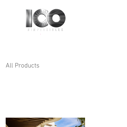
All Products