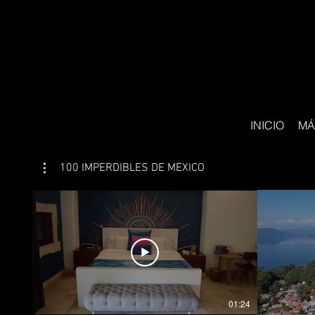
INICIO
MÁ
100 IMPERDIBLES DE MÉXICO
01:24