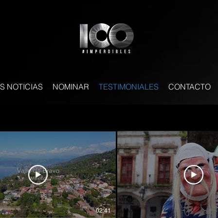
S NOTICIAS
NOMINAR
TESTIMONIALES
CONTACTO
02:41