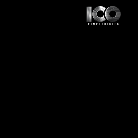
© 2024 Guía Nacional de Turism