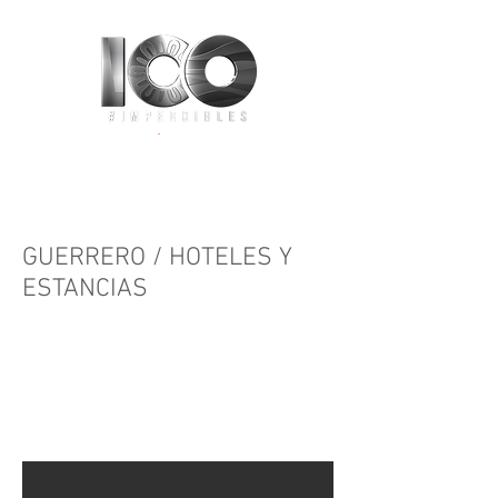
GUERRERO / HOTELES Y
ESTANCIAS