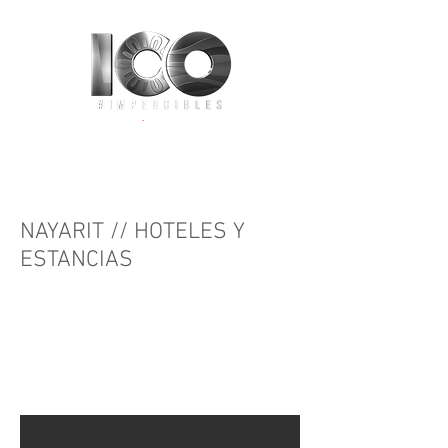
NAYARIT // HOTELES Y
ESTANCIAS