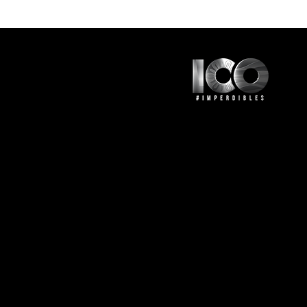
© 2024 Guía Nacional de Turism