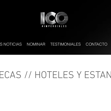
S NOTICIAS
NOMINAR
TESTIMONIALES
CONTACTO
ECAS // HOTELES Y ESTA