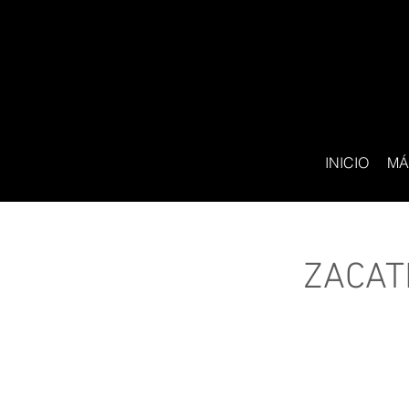
INICIO
MÁ
ZACAT