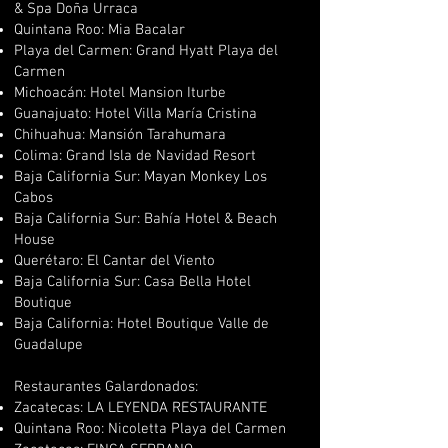
& Spa Doña Urraca
Quintana Roo: Mia Bacalar
Playa del Carmen: Grand Hyatt Playa del
Carmen
Michoacán: Hotel Mansion Iturbe
Guanajuato: Hotel Villa María Cristina
Chihuahua: Mansión Tarahumara
Colima: Grand Isla de Navidad Resort
Baja California Sur: Mayan Monkey Los
Cabos
Baja California Sur: Bahía Hotel & Beach
House
Querétaro: El Cantar del Viento
Baja California Sur: Casa Bella Hotel
Boutique
Baja California: Hotel Boutique Valle de
Guadalupe
Restaurantes Galardonados:
Zacatecas: LA LEYENDA RESTAURANTE
Quintana Roo: Nicoletta Playa del Carmen