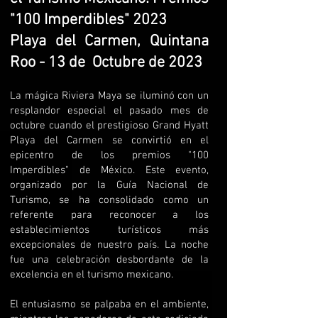
"100 Imperdibles" 2023
Playa del Carmen, Quintana
Roo -
13 de
Octubre de 2023
La mágica Riviera Maya se iluminó con un
resplandor especial el pasado mes de
octubre cuando el prestigioso Grand Hyatt
Playa del Carmen se convirtió en el
epicentro de los premios "100
Imperdibles" de México. Este evento,
organizado por la Guía Nacional de
Turismo, se ha consolidado como un
referente para reconocer a los
establecimientos turísticos más
excepcionales de nuestro país. La noche
fue una celebración desbordante de la
excelencia en el turismo mexicano.
El entusiasmo se palpaba en el ambiente,