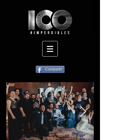
Compartir