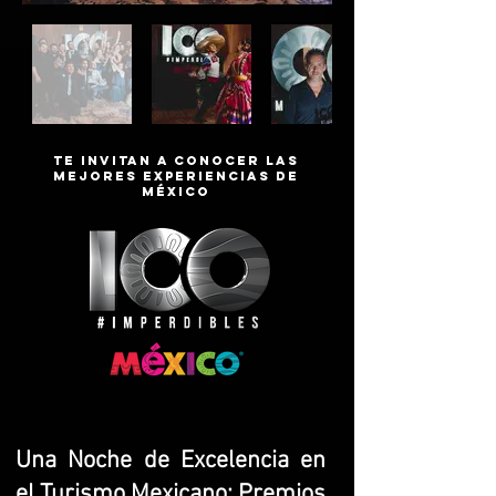
Te invitan a conocer las
mejores experiencias de
México
Una Noche de Excelencia en
el Turismo Mexicano: Premios