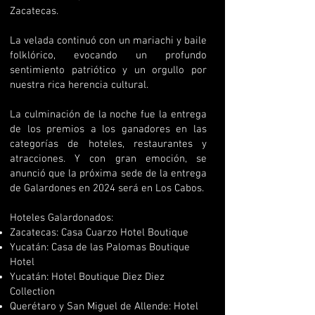
Zacatecas.
La velada continuó con un mariachi y baile
folklórico, evocando un profundo
sentimiento patriótico y un orgullo por
nuestra rica herencia cultural.
La culminación de la noche fue la entrega
de los premios a los ganadores en las
categorías de hoteles, restaurantes y
atracciones. Y con gran emoción, se
anunció que la próxima sede de la entrega
de Galardones en 2024 será en Los Cabos.
Hoteles Galardonados:
Zacatecas: Casa Cuarzo Hotel Boutique
Yucatán: Casa de las Palomas Boutique
Hotel
Yucatán: Hotel Boutique Diez Diez
Collection
Querétaro y San Miguel de Allende: Hotel