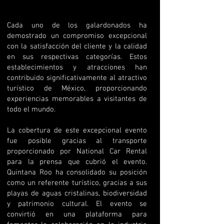
Cada uno de los galardonados ha
demostrado un compromiso excepcional
con la satisfacción del cliente y la calidad
en sus respectivas categorías. Estos
establecimientos y atracciones han
contribuido significativamente al atractivo
turístico de México, proporcionando
experiencias memorables a visitantes de
todo el mundo.
La cobertura de este excepcional evento
fue posible gracias al transporte
proporcionado por National Car Rental
para la prensa que cubrió el evento.
Quintana Roo ha consolidado su posición
como un referente turístico, gracias a sus
playas de aguas cristalinas, biodiversidad
y patrimonio cultural. El evento se
convirtió en una plataforma para