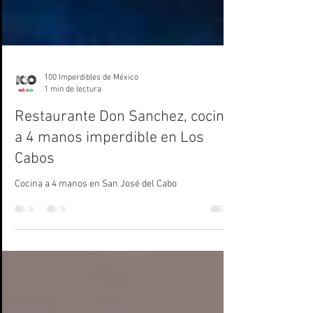
100 Imperdibles de México
1 min de lectura
Restaurante Don Sanchez, cocina
a 4 manos imperdible en Los
Cabos
Cocina a 4 manos en San José del Cabo